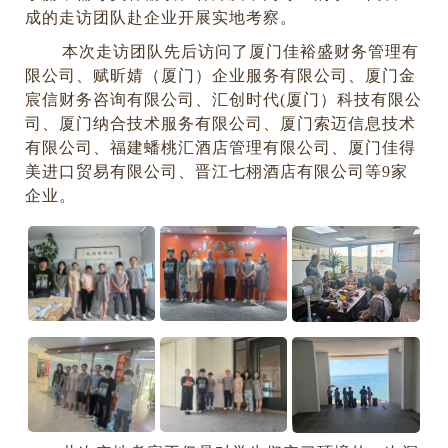
成的走访团队赴企业开展实地考察。
本次走访团队先后访问了厦门佳裕盛财务管理有
限公司、赋昕婧（厦门）企业服务有限公司、厦门金
宸信财务咨询有限公司、汇创时代
(厦门）科技有限公
司、厦门纳合技术服务有限公司、厦门索迈信息技术
有限公司、福建蟠桃汇酒店管理有限公司、厦门佳得
美进口贸易有限公司、晋江七栩酒店有限公司等9家
企业。