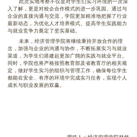
此次实地考察不仅是对学生们实习环境的一次深
入了解，更是对校企合作模式的进一步巩固。通过与
企业的直接沟通与交流，学院更加精准地把握了行业
最新动态，为优化人才培养模式、提高学生实践能力
与就业竞争力奠定了坚实基础。
未来，经济管理学院将继续秉持开放合作的理
念，加强与企业的沟通与协作，不断拓展实习与就业
渠道，为学生们搭建起更加广阔的实践与就业平台。
同时，学院也将严格按照教育部及省教育厅的相关规
定，做好学生实习的组织与管理工作，确保每位学生
都能在安全、有序的环境中完成实习任务，实现个人
成长
与职业发展的双赢。